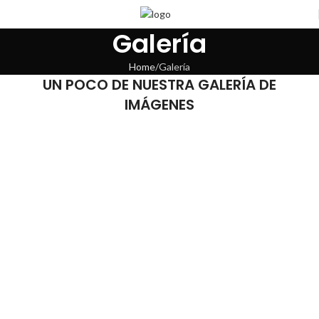
Galería
Home
Galería
UN POCO DE NUESTRA GALERÍA DE
IMÁGENES