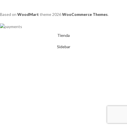
Based on
WoodMart
theme
2026
WooCommerce Themes
.
Tienda
Sidebar